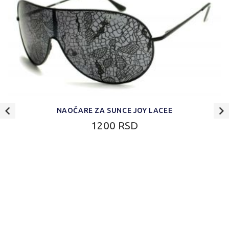
NAOČARE ZA SUNCE JOY LACEE
1200 RSD