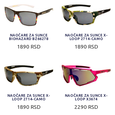
NAOČARE ZA SUNCE
NAOČARE ZA SUNCE X-
BIOHAZARD BZ66278
LOOP 2714-CAMO
1890 RSD
1890 RSD
NAOČARE ZA SUNCE X-
NAOČARE ZA SUNCE X-
LOOP 2714-CAMO
LOOP X3674
1890 RSD
2290 RSD