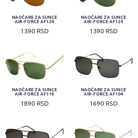
NAOČARE ZA SUNCE
NAOČARE ZA SUNCE
AIR-FORCE AF124
AIR-FORCE AF124
1390 RSD
1390 RSD
NAOČARE ZA SUNCE
NAOČARE ZA SUNCE
AIR-FORCE AF116
AIR-FORCE AF104
1890 RSD
1690 RSD