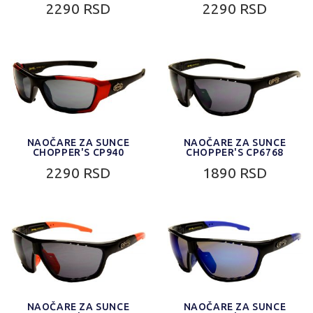
2290 RSD
2290 RSD
NAOČARE ZA SUNCE
NAOČARE ZA SUNCE
CHOPPER'S CP940
CHOPPER'S CP6768
2290 RSD
1890 RSD
NAOČARE ZA SUNCE
NAOČARE ZA SUNCE