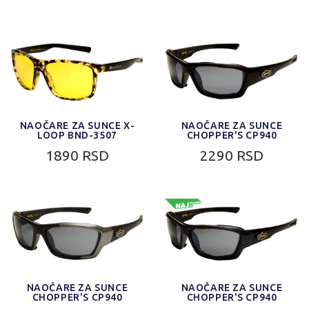
NAOČARE ZA SUNCE X-
NAOČARE ZA SUNCE
LOOP BND-3507
CHOPPER'S CP940
1890 RSD
2290 RSD
NAOČARE ZA SUNCE
NAOČARE ZA SUNCE
CHOPPER'S CP940
CHOPPER'S CP940