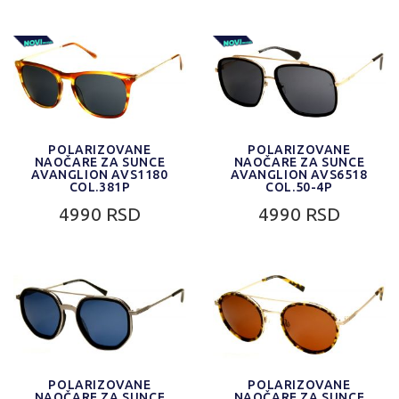
POLARIZOVANE
POLARIZOVANE
NAOČARE ZA SUNCE
NAOČARE ZA SUNCE
AVANGLION AVS1180
AVANGLION AVS6518
COL.381P
COL.50-4P
4990 RSD
4990 RSD
POLARIZOVANE
POLARIZOVANE
NAOČARE ZA SUNCE
NAOČARE ZA SUNCE