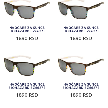
NAOČARE ZA SUNCE
NAOČARE ZA SUNCE
BIOHAZARD BZ66278
BIOHAZARD BZ66278
1890 RSD
1890 RSD
NAOČARE ZA SUNCE
NAOČARE ZA SUNCE
BIOHAZARD BZ66278
BIOHAZARD BZ66278
1890 RSD
1890 RSD