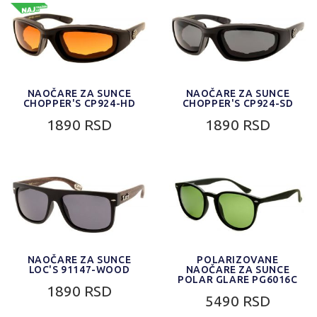
NAOČARE ZA SUNCE
NAOČARE ZA SUNCE
CHOPPER'S CP924-HD
CHOPPER'S CP924-SD
1890 RSD
1890 RSD
NAOČARE ZA SUNCE
POLARIZOVANE
LOC'S 91147-WOOD
NAOČARE ZA SUNCE
POLAR GLARE PG6016C
1890 RSD
5490 RSD