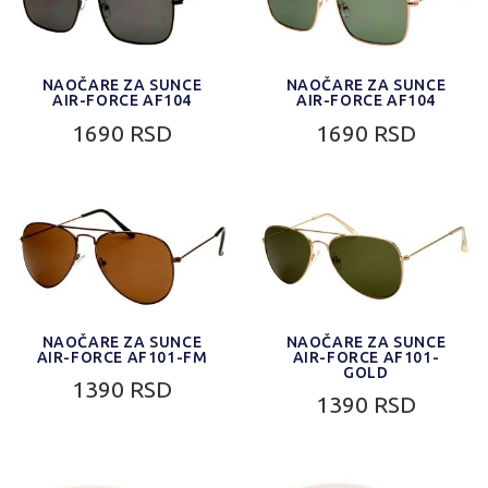
NAOČARE ZA SUNCE
NAOČARE ZA SUNCE
AIR-FORCE AF104
AIR-FORCE AF104
1690 RSD
1690 RSD
NAOČARE ZA SUNCE
NAOČARE ZA SUNCE
AIR-FORCE AF101-FM
AIR-FORCE AF101-
GOLD
1390 RSD
1390 RSD