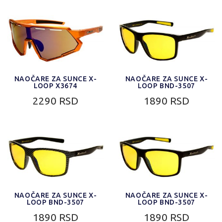
NAOČARE ZA SUNCE X-
NAOČARE ZA SUNCE X-
LOOP X3674
LOOP BND-3507
2290 RSD
1890 RSD
NAOČARE ZA SUNCE X-
NAOČARE ZA SUNCE X-
LOOP BND-3507
LOOP BND-3507
1890 RSD
1890 RSD