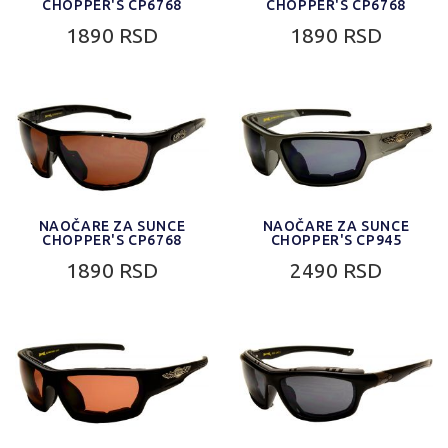
CHOPPER'S CP6768
CHOPPER'S CP6768
1890 RSD
1890 RSD
NAOČARE ZA SUNCE
NAOČARE ZA SUNCE
CHOPPER'S CP6768
CHOPPER'S CP945
1890 RSD
2490 RSD