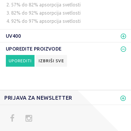
2. 57% do 82% apsorpcija svetlosti
3. 82% do 92% apsorpcija svetlosti
4. 92% do 97% apsorpcija svetlosti
UV400
UPOREDITE PROIZVODE
UPOREDITI
IZBRIŠI SVE
PRIJAVA ZA NEWSLETTER