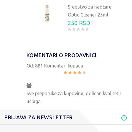
Sredstvo za naočare
Optic Cleaner 25ml
250 RSD
KOMENTARI O PRODAVNICI
Od:
881 Komentari kupaca
Sve preporuke za kupovinu, odlican kvalitet i
usluga.
PRIJAVA ZA NEWSLETTER