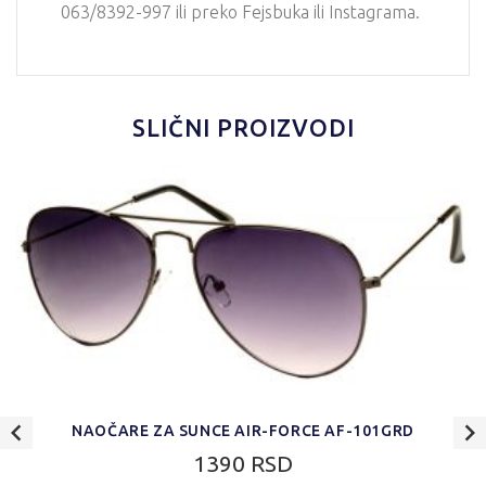
063/8392-997 ili preko Fejsbuka ili Instagrama.
SLIČNI PROIZVODI
NAOČARE ZA SUNCE AIR-FORCE AF-101GRD
1390 RSD