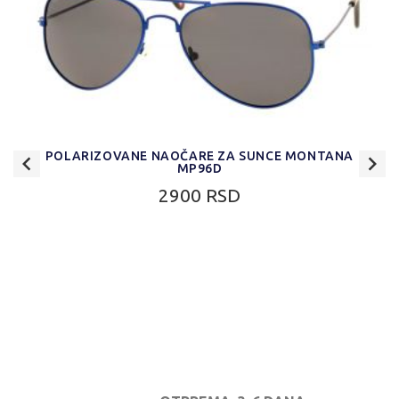
POLARIZOVANE NAOČARE ZA SUNCE MONTANA
MP96D
2900 RSD