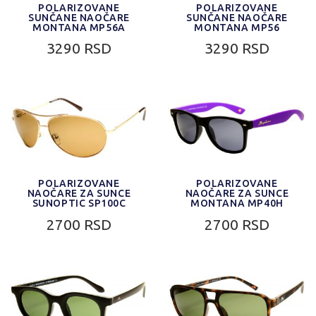
POLARIZOVANE
POLARIZOVANE
SUNČANE NAOČARE
SUNČANE NAOČARE
MONTANA MP56A
MONTANA MP56
3290 RSD
3290 RSD
POLARIZOVANE
POLARIZOVANE
NAOČARE ZA SUNCE
NAOČARE ZA SUNCE
SUNOPTIC SP100C
MONTANA MP40H
2700 RSD
2700 RSD