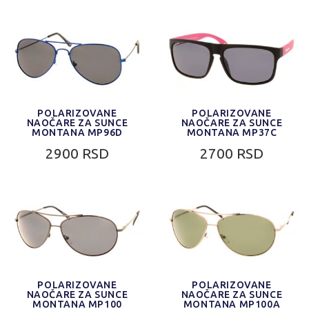
POLARIZOVANE
POLARIZOVANE
NAOČARE ZA SUNCE
NAOČARE ZA SUNCE
MONTANA MP96D
MONTANA MP37C
2900 RSD
2700 RSD
POLARIZOVANE
POLARIZOVANE
NAOČARE ZA SUNCE
NAOČARE ZA SUNCE
MONTANA MP100
MONTANA MP100A