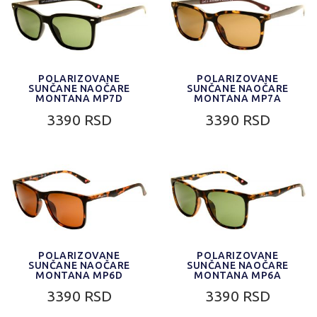
POLARIZOVANE
POLARIZOVANE
SUNČANE NAOČARE
SUNČANE NAOČARE
MONTANA MP7D
MONTANA MP7A
3390 RSD
3390 RSD
POLARIZOVANE
POLARIZOVANE
SUNČANE NAOČARE
SUNČANE NAOČARE
MONTANA MP6D
MONTANA MP6A
3390 RSD
3390 RSD