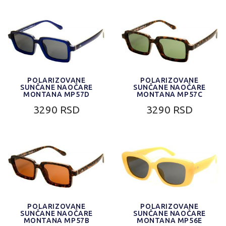
POLARIZOVANE
POLARIZOVANE
SUNČANE NAOČARE
SUNČANE NAOČARE
MONTANA MP57D
MONTANA MP57C
3290 RSD
3290 RSD
POLARIZOVANE
POLARIZOVANE
SUNČANE NAOČARE
SUNČANE NAOČARE
MONTANA MP57B
MONTANA MP56E