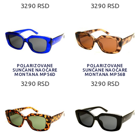
3290 RSD
3290 RSD
POLARIZOVANE
POLARIZOVANE
SUNČANE NAOČARE
SUNČANE NAOČARE
MONTANA MP56D
MONTANA MP56B
3290 RSD
3290 RSD