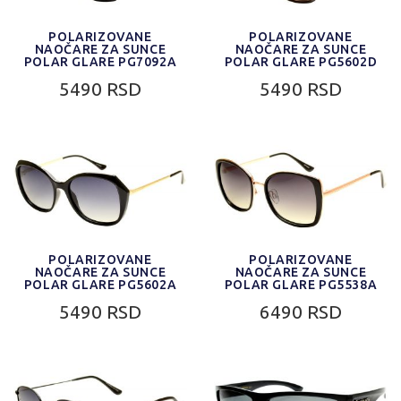
POLARIZOVANE
POLARIZOVANE
NAOČARE ZA SUNCE
NAOČARE ZA SUNCE
POLAR GLARE PG7092A
POLAR GLARE PG5602D
5490 RSD
5490 RSD
POLARIZOVANE
POLARIZOVANE
NAOČARE ZA SUNCE
NAOČARE ZA SUNCE
POLAR GLARE PG5602A
POLAR GLARE PG5538A
5490 RSD
6490 RSD