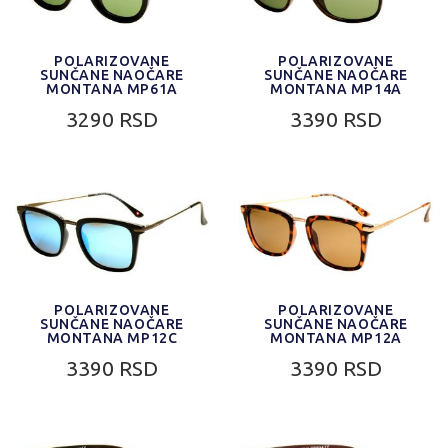
POLARIZOVANE
POLARIZOVANE
SUNČANE NAOČARE
SUNČANE NAOČARE
MONTANA MP61A
MONTANA MP14A
3290 RSD
3390 RSD
POLARIZOVANE
POLARIZOVANE
SUNČANE NAOČARE
SUNČANE NAOČARE
MONTANA MP12C
MONTANA MP12A
3390 RSD
3390 RSD