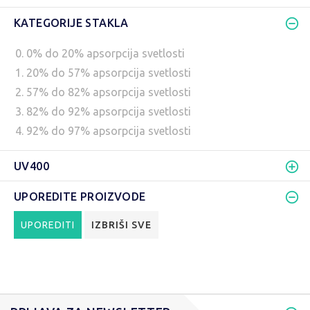
KATEGORIJE STAKLA
0. 0% do 20% apsorpcija svetlosti
1. 20% do 57% apsorpcija svetlosti
2. 57% do 82% apsorpcija svetlosti
3. 82% do 92% apsorpcija svetlosti
4. 92% do 97% apsorpcija svetlosti
UV400
UPOREDITE PROIZVODE
UPOREDITI
IZBRIŠI SVE