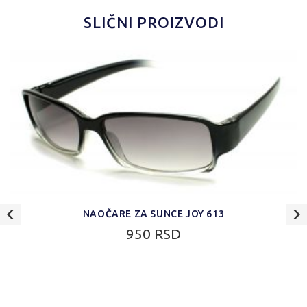
SLIČNI PROIZVODI
NAOČARE ZA SUNCE JOY 613
950 RSD