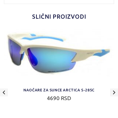
SLIČNI PROIZVODI
NAOČARE ZA SUNCE ARCTICA S-285C
4690 RSD