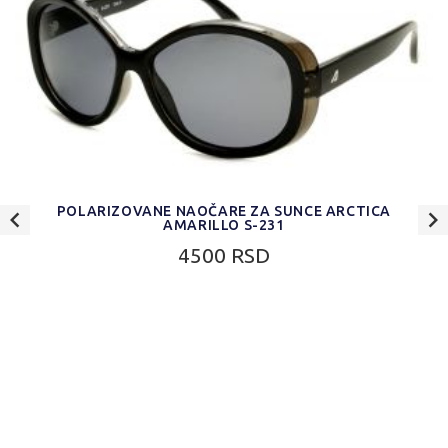
POLARIZOVANE NAOČARE ZA SUNCE ARCTICA
AMARILLO S-231
4500 RSD