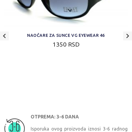
NAOČARE ZA SUNCE VG EYEWEAR 46
1350 RSD
OTPREMA: 3-6 DANA
Isporuka ovog proizvoda iznosi 3-6 radnog