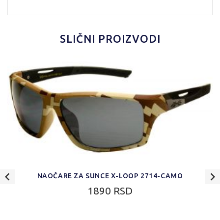
SLIČNI PROIZVODI
NAOČARE ZA SUNCE X-LOOP 2714-CAMO
1890 RSD